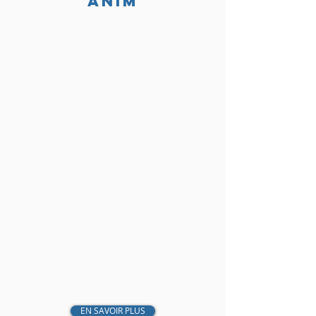
ANIM
EN SAVOIR PLUS