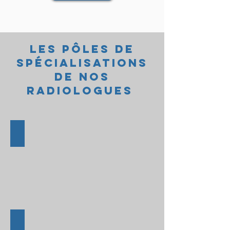
LES PÔLES DE
SPÉCIALISATIONS
DE NOS
RADIOLOGUES
IMAGERIE DE LA FEMME
IMAGERIE OBSTÉTRICALE & PÉDIATRIQUE