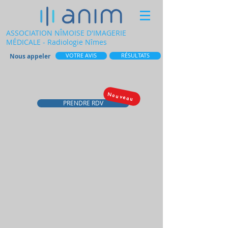
ASSOCIATION NÎMOISE D'IMAGERIE
MÉDICALE - Radiologie Nîmes
Nous appeler
VOTRE AVIS
RÉSULTATS
Nouveau
PRENDRE RDV