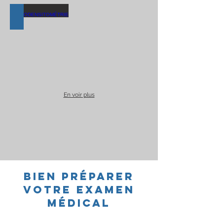
OSTÉODENSITOMÉTRIE
En voir plus
BIEN PRÉPARER
VOTRE EXAMEN
médical