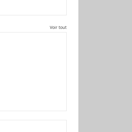
Voir tout