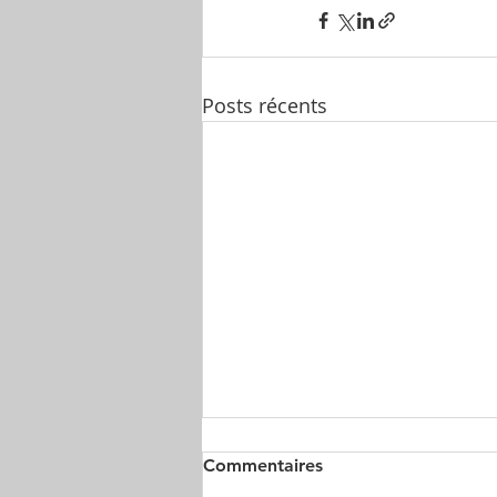
Posts récents
Commentaires