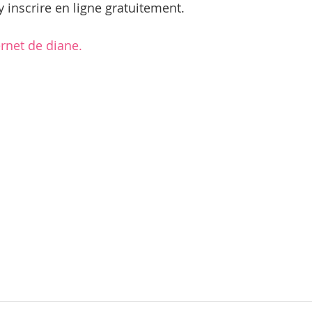
y inscrire en ligne gratuitement.
ernet de diane.