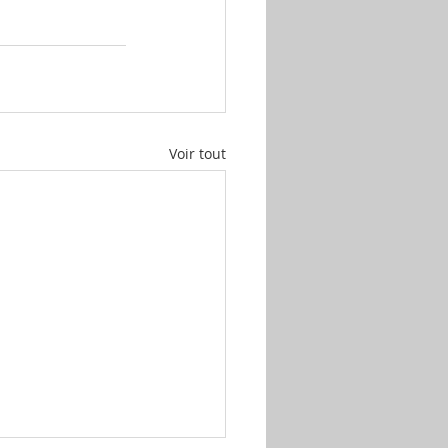
Voir tout