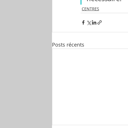
CENTRES
Posts récents