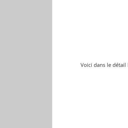
Voici dans le détai