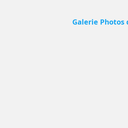
Galerie Photos