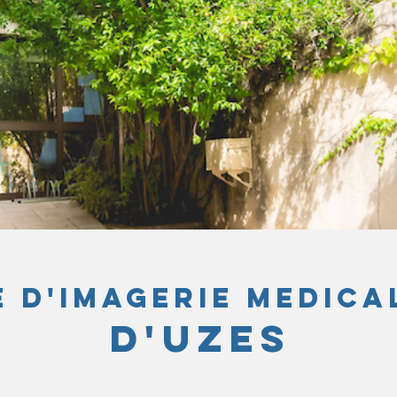
 D'IMAGERIE MEDICA
D'UZES