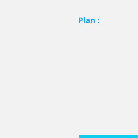
Plan :