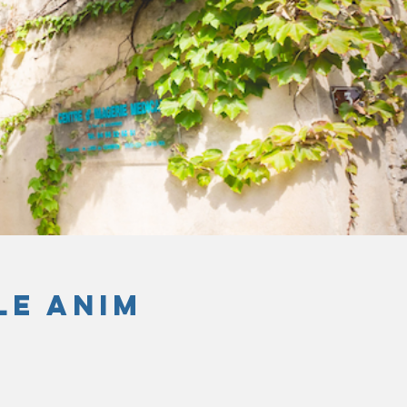
LE ANIM