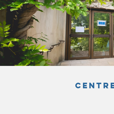
CENTRE