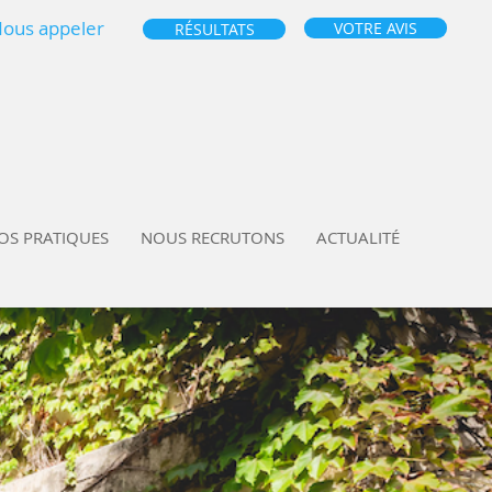
ous appeler
VOTRE AVIS
RÉSULTATS
OS PRATIQUES
NOUS RECRUTONS
ACTUALITÉ