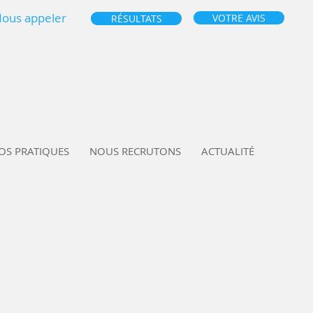
ous appeler
VOTRE AVIS
RÉSULTATS
OS PRATIQUES
NOUS RECRUTONS
ACTUALITÉ