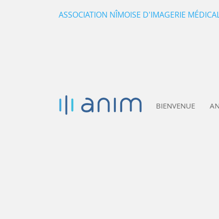
ASSOCIATION NÎMOISE D'IMAGERIE MÉDICALE
BIENVENUE
A