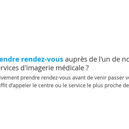
endre rendez-vous
 auprès de l'un de n
rvices d'imagerie médicale ?
tivement prendre rendez-vous avant de venir passer 
uffit d'appeler le centre ou le service le plus proche de