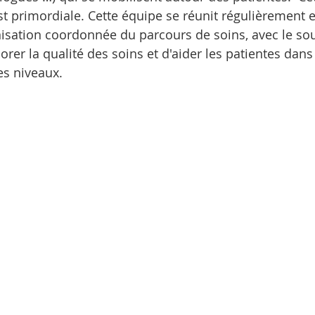
st primordiale. Cette équipe se réunit régulièrement e
sation coordonnée du parcours de soins, avec le sou
orer la qualité des soins et d'aider les patientes dans
es niveaux.