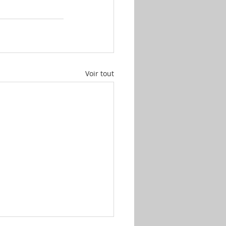
Voir tout